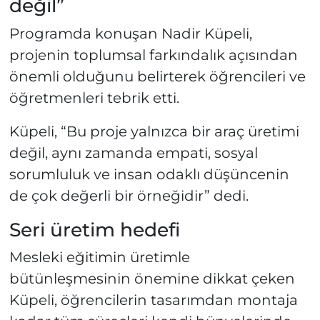
değil”
Programda konuşan Nadir Küpeli,
projenin toplumsal farkındalık açısından
önemli olduğunu belirterek öğrencileri ve
öğretmenleri tebrik etti.
Küpeli, “Bu proje yalnızca bir araç üretimi
değil, aynı zamanda empati, sosyal
sorumluluk ve insan odaklı düşüncenin
de çok değerli bir örneğidir” dedi.
Seri üretim hedefi
Mesleki eğitimin üretimle
bütünleşmesinin önemine dikkat çeken
Küpeli, öğrencilerin tasarımdan montaja