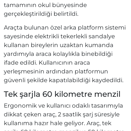
tamamının okul bünyesinde
gerçekleştirildiği belirtildi.
Araçta bulunan özel arka platform sistemi
sayesinde elektrikli tekerlekli sandalye
kullanan bireylerin uzaktan kumanda
yardımıyla araca kolaylıkla binebildiği
ifade edildi. Kullanıcının araca
yerleşmesinin ardından platformun
güvenli şekilde kapatılabildiği kaydedildi.
Tek şarjla 60 kilometre menzil
Ergonomik ve kullanıcı odaklı tasarımıyla
dikkat çeken araç, 2 saatlik şarj süresiyle
kullanıma hazır hale geliyor. Araç, tek