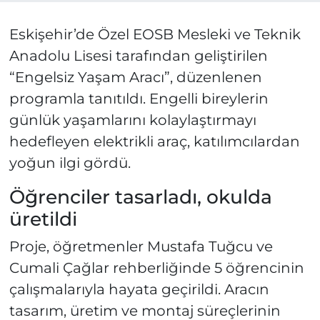
Eskişehir’de Özel EOSB Mesleki ve Teknik
Anadolu Lisesi tarafından geliştirilen
“Engelsiz Yaşam Aracı”, düzenlenen
programla tanıtıldı. Engelli bireylerin
günlük yaşamlarını kolaylaştırmayı
hedefleyen elektrikli araç, katılımcılardan
yoğun ilgi gördü.
Öğrenciler tasarladı, okulda
üretildi
Proje, öğretmenler Mustafa Tuğcu ve
Cumali Çağlar rehberliğinde 5 öğrencinin
çalışmalarıyla hayata geçirildi. Aracın
tasarım, üretim ve montaj süreçlerinin