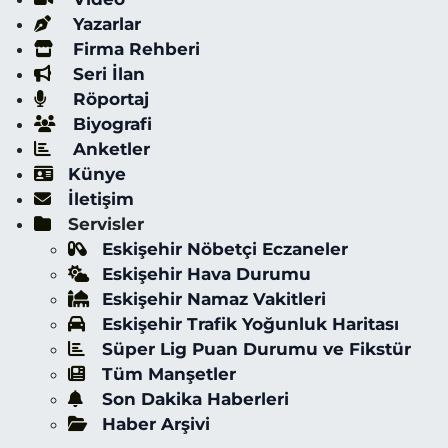
Yazarlar
Firma Rehberi
Seri İlan
Röportaj
Biyografi
Anketler
Künye
İletişim
Servisler
Eskişehir Nöbetçi Eczaneler
Eskişehir Hava Durumu
Eskişehir Namaz Vakitleri
Eskişehir Trafik Yoğunluk Haritası
Süper Lig Puan Durumu ve Fikstür
Tüm Manşetler
Son Dakika Haberleri
Haber Arşivi