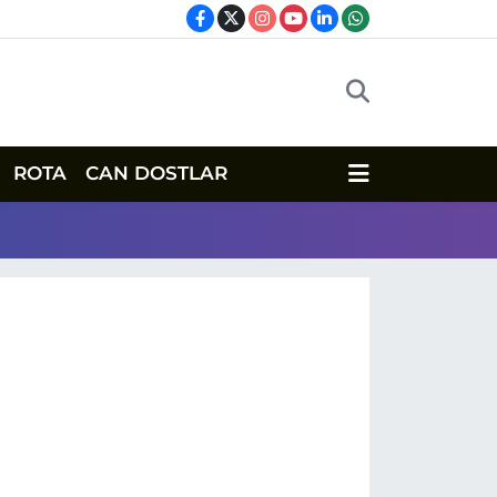
ROTA
CAN DOSTLAR