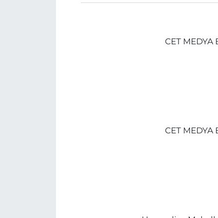
CET MEDYA B
CET MEDYA B