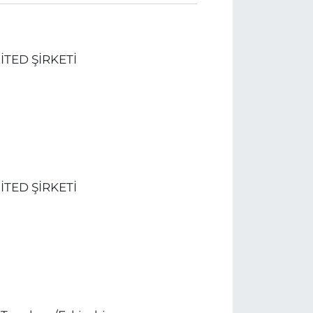
İTED ŞİRKETİ
İTED ŞİRKETİ