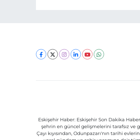
Eskişehir Haber: Eskişehir Son Dakika Haberle
şehrin en güncel gelişmelerini tarafsız ve g
Çayı kıyısından, Odunpazarı'nın tarihi evlerin