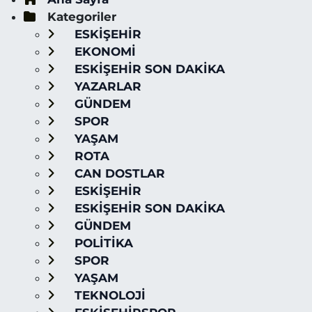
Kategoriler
ESKİŞEHİR
EKONOMİ
ESKİŞEHİR SON DAKİKA
YAZARLAR
GÜNDEM
SPOR
YAŞAM
ROTA
CAN DOSTLAR
ESKİŞEHİR
ESKİŞEHİR SON DAKİKA
GÜNDEM
POLİTİKA
SPOR
YAŞAM
TEKNOLOJİ