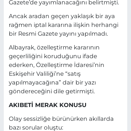
Gazete’de yayımlanacağını belirtmişti.
Ancak aradan geçen yaklaşık bir aya
rağmen iptal kararına ilişkin herhangi
bir Resmi Gazete yayını yapılmadı.
Albayrak, özelleştirme kararının
geçerliliğini koruduğunu ifade
ederken, Özelleştirme İdaresi’nin
Eskişehir Valiliği’ne “satış
yapılmayacağına” dair bir yazı
göndereceğini dile getirmişti.
AKIBETİ MERAK KONUSU
Olay sessizliğe bürünürken akıllarda
bazı sorular oluştu: