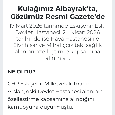
Kulağımız Albayrak’ta,
Gözümüz Resmi Gazete’de
17 Mart 2026 tarihinde Eskişehir Eski
Devlet Hastanesi, 24 Nisan 2026
tarihinde ise Hava Hastanesi ile
Sivrihisar ve Mihalıççık’taki sağlık
alanları özelleştirme kapsamına
alınmıştı.
NE OLDU?
CHP Eskişehir Milletvekili İbrahim
Arslan, eski Devlet Hastanesi alanının
özelleştirme kapsamına alındığını
kamuoyuna duyurmuştu.