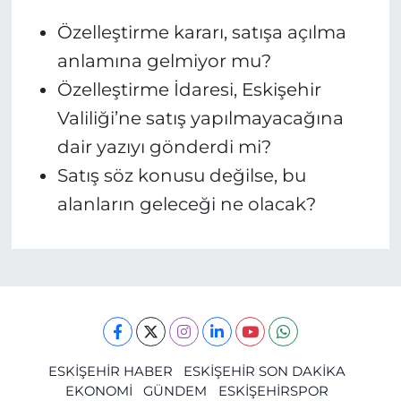
Özelleştirme kararı, satışa açılma
anlamına gelmiyor mu?
Özelleştirme İdaresi, Eskişehir
Valiliği’ne satış yapılmayacağına
dair yazıyı gönderdi mi?
Satış söz konusu değilse, bu
alanların geleceği ne olacak?
ESKİŞEHİR HABER
ESKİŞEHİR SON DAKİKA
EKONOMİ
GÜNDEM
ESKİŞEHİRSPOR