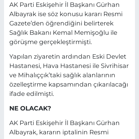
AK Parti Eskişehir İl Başkanı Gürhan
Albayrak ise söz konusu kararı Resmi
Gazete’den öğrendiğini belirterek
Sağlık Bakanı Kemal Memişoğlu ile
görüşme gerçekleştirmişti.
Yapılan ziyaretin ardından Eski Devlet
Hastanesi, Hava Hastanesi ile Sivrihisar
ve Mihalıççık’taki sağlık alanlarının
özelleştirme kapsamından çıkarılacağı
ifade edilmişti.
NE OLACAK?
AK Parti Eskişehir İl Başkanı Gürhan
Albayrak, kararın iptalinin Resmi