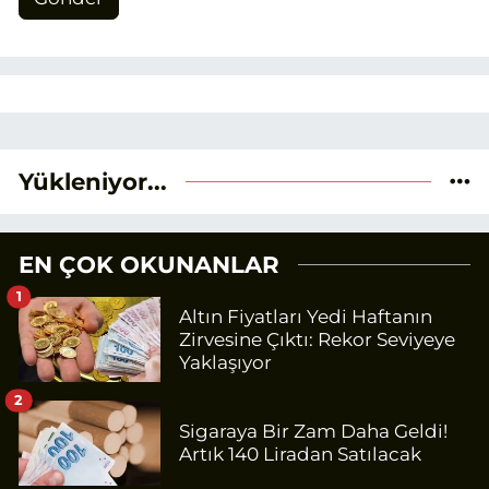
Yükleniyor...
EN ÇOK OKUNANLAR
1
Altın Fiyatları Yedi Haftanın
Zirvesine Çıktı: Rekor Seviyeye
Yaklaşıyor
2
Sigaraya Bir Zam Daha Geldi!
Artık 140 Liradan Satılacak