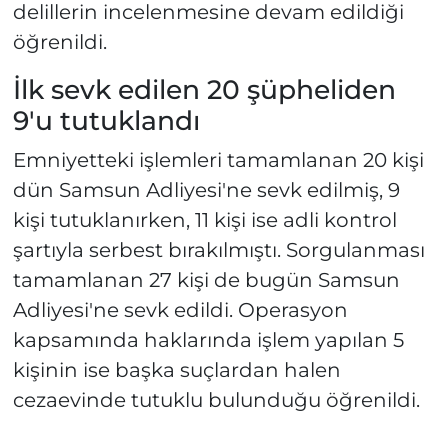
delillerin incelenmesine devam edildiği
öğrenildi.
İlk sevk edilen 20 şüpheliden
9'u tutuklandı
Emniyetteki işlemleri tamamlanan 20 kişi
dün Samsun Adliyesi'ne sevk edilmiş, 9
kişi tutuklanırken, 11 kişi ise adli kontrol
şartıyla serbest bırakılmıştı. Sorgulanması
tamamlanan 27 kişi de bugün Samsun
Adliyesi'ne sevk edildi. Operasyon
kapsamında haklarında işlem yapılan 5
kişinin ise başka suçlardan halen
cezaevinde tutuklu bulunduğu öğrenildi.