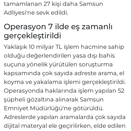
tamamlanan 27 kişi daha Samsun
Adliyesi'ne sevk edildi.
Operasyon 7 ilde eş zamanlı
gerçekleştirildi
Yaklaşık 10 milyar TL işlem hacmine sahip
olduğu değerlendirilen yasa dışı bahis
suçuna yönelik yürütülen soruşturma
kapsamında çok sayıda adreste arama, el
koyma ve yakalama işlemi gerçekleştirildi.
Operasyonda haklarında işlem yapılan 52
şüpheli gözaltına alınarak Samsun
Emniyet Müdürlüğü'ne götürüldü.
Adreslerde yapılan aramalarda çok sayıda
dijital materyal ele geçirilirken, elde edilen