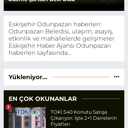
Eskişehir Odunpazarı haberleri:
Odunpazarı Beledisi, ulaşım, asayiş,
etkinlik ve mahallelerde gelişmeler
Eskişehir Haber Ajansı Odunpazarı
haberleri sayfasında...
Yükleniyor...
EN ÇOK OKUNANLAR
1
TOKİ 540 Konutu Satışa
Çıkarıyor: İşte 2+1 Dairelerin
Fiyatları