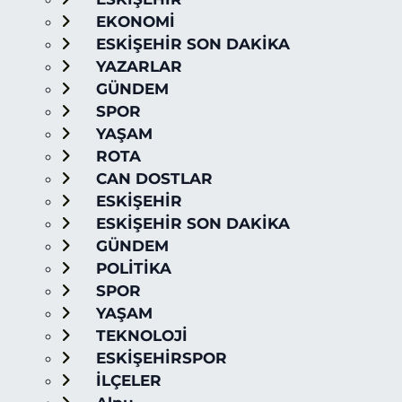
EKONOMİ
ESKİŞEHİR SON DAKİKA
YAZARLAR
GÜNDEM
SPOR
YAŞAM
ROTA
CAN DOSTLAR
ESKİŞEHİR
ESKİŞEHİR SON DAKİKA
GÜNDEM
POLİTİKA
SPOR
YAŞAM
TEKNOLOJİ
ESKİŞEHİRSPOR
İLÇELER