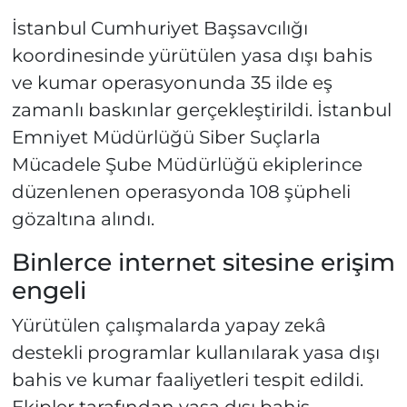
İstanbul Cumhuriyet Başsavcılığı
koordinesinde yürütülen yasa dışı bahis
ve kumar operasyonunda 35 ilde eş
zamanlı baskınlar gerçekleştirildi. İstanbul
Emniyet Müdürlüğü Siber Suçlarla
Mücadele Şube Müdürlüğü ekiplerince
düzenlenen operasyonda 108 şüpheli
gözaltına alındı.
Binlerce internet sitesine erişim
engeli
Yürütülen çalışmalarda yapay zekâ
destekli programlar kullanılarak yasa dışı
bahis ve kumar faaliyetleri tespit edildi.