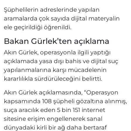
Şüphelilerin adreslerinde yapılan
aramalarda çok sayıda dijital materyalin
ele geçirildiği öğrenildi.
Bakan Gürlek’ten açıklama
Akın Gürlek, operasyonla ilgili yaptığı
açıklamada yasa dışı bahis ve dijital suç
yapılanmalarına karşı mücadelenin
kararlılıkla sürdürüleceğini belirtti.
Akın Gürlek açıklamasında, “Operasyon
kapsamında 108 şüpheli gözaltına alınmış,
suça aracılık eden 5 bin 151 internet
sitesine erişim engellenerek sanal
dünyadaki kirli bir ağ daha bertaraf