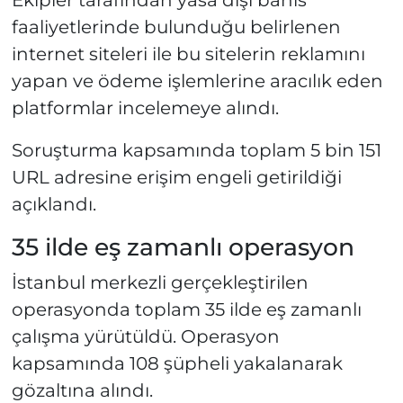
Ekipler tarafından yasa dışı bahis
faaliyetlerinde bulunduğu belirlenen
internet siteleri ile bu sitelerin reklamını
yapan ve ödeme işlemlerine aracılık eden
platformlar incelemeye alındı.
Soruşturma kapsamında toplam 5 bin 151
URL adresine erişim engeli getirildiği
açıklandı.
35 ilde eş zamanlı operasyon
İstanbul merkezli gerçekleştirilen
operasyonda toplam 35 ilde eş zamanlı
çalışma yürütüldü. Operasyon
kapsamında 108 şüpheli yakalanarak
gözaltına alındı.