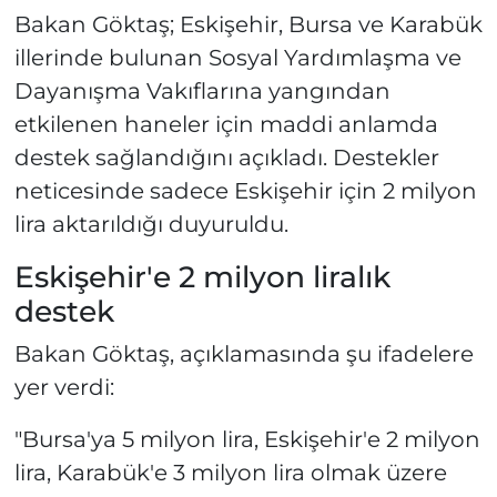
Bakan Göktaş; Eskişehir, Bursa ve Karabük
illerinde bulunan Sosyal Yardımlaşma ve
Dayanışma Vakıflarına yangından
etkilenen haneler için maddi anlamda
destek sağlandığını açıkladı. Destekler
neticesinde sadece Eskişehir için 2 milyon
lira aktarıldığı duyuruldu.
Eskişehir'e 2 milyon liralık
destek
Bakan Göktaş, açıklamasında şu ifadelere
yer verdi:
"Bursa'ya 5 milyon lira, Eskişehir'e 2 milyon
lira, Karabük'e 3 milyon lira olmak üzere