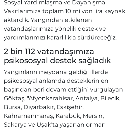
Sosyal Yardımlaşma ve Dayanışma
Vakıflarımıza toplam 10 milyon lira kaynak
aktardık. Yangından etkilenen
vatandaşlarımıza yönelik destek ve
yardımlarımızı kararlılıkla sürdüreceğiz."
2 bin 112 vatandaşımıza
psikososyal destek sağladık
Yangınların meydana geldiği illerde
psikososyal anlamda desteklerin en
başından beri devam ettiğini vurgulayan
Göktaş, "Afyonkarahisar, Antalya, Bilecik,
Bursa, Diyarbakır, Eskişehir,
Kahramanmaraş, Karabük, Mersin,
Sakarya ve Uşak'ta yaşanan orman