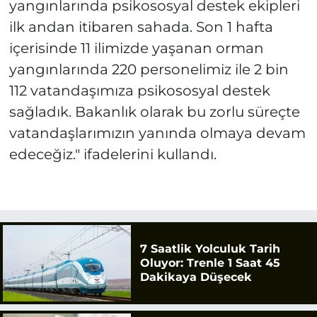
yangınlarında psikososyal destek ekipleri
ilk andan itibaren sahada. Son 1 hafta
içerisinde 11 ilimizde yaşanan orman
yangınlarında 220 personelimiz ile 2 bin
112 vatandaşımıza psikososyal destek
sağladık. Bakanlık olarak bu zorlu süreçte
vatandaşlarımızın yanında olmaya devam
edeceğiz." ifadelerini kullandı.
7 Saatlik Yolculuk Tarih
Oluyor: Trenle 1 Saat 45
Dakikaya Düşecek