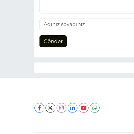
Gönder