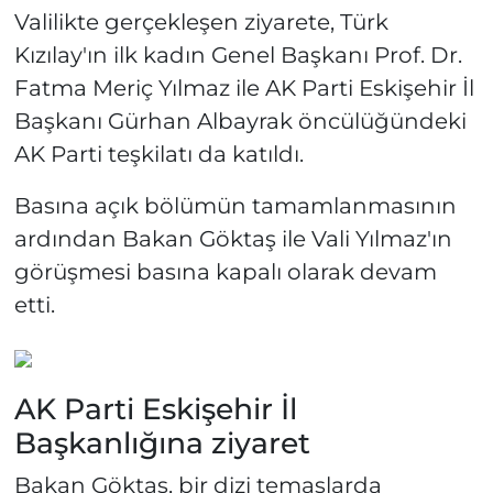
Valilikte gerçekleşen ziyarete, Türk
Kızılay'ın ilk kadın Genel Başkanı Prof. Dr.
Fatma Meriç Yılmaz ile AK Parti Eskişehir İl
Başkanı Gürhan Albayrak öncülüğündeki
AK Parti teşkilatı da katıldı.
Basına açık bölümün tamamlanmasının
ardından Bakan Göktaş ile Vali Yılmaz'ın
görüşmesi basına kapalı olarak devam
etti.
AK Parti Eskişehir İl
Başkanlığına ziyaret
Bakan Göktaş, bir dizi temaslarda