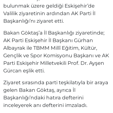
bulunmak üzere geldiği Eskişehir’de
Valilik ziyaretinin ardından AK Parti İl
Başkanlığı’nı ziyaret etti.
Bakan Göktaş’a İl Başkanlığı ziyaretinde;
AK Parti Eskişehir İl Başkanı Gürhan
Albayrak ile TBMM Millî Eğitim, Kültür,
Gençlik ve Spor Komisyonu Başkanı ve AK
Parti Eskişehir Milletvekili Prof. Dr. Ayşen
Gürcan eşlik etti.
Ziyaret sırasında parti teşkilatıyla bir araya
gelen Bakan Göktaş, ayrıca İl
Başkanlığı’ndaki hatıra defterini
inceleyerek anı defterini imzaladı.