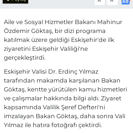
A
A
Aile ve Sosyal Hizmetler Bakanı Mahinur
Özdemir Göktaş, bir dizi programa
katılmak üzere geldiği Eskişehir'de ilk
ziyaretini Eskişehir Valiliği'ne
gerçekleştirdi.
Eskişehir Valisi Dr. Erdinç Yılmaz
tarafından makamda karşılanan Bakan
Göktaş, kentte yürütülen kamu hizmetleri
ve çalışmalar hakkında bilgi aldı. Ziyaret
kapsamında Valilik Şeref Defteri'ni
imzalayan Bakan Göktaş, daha sonra Vali
Yılmaz ile hatıra fotoğrafı çektirdi.