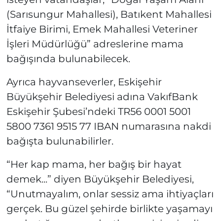
(Sarısungur Mahallesi), Batıkent Mahallesi
İtfaiye Birimi, Emek Mahallesi Veteriner
İşleri Müdürlüğü” adreslerine mama
bağışında bulunabilecek.
Ayrıca hayvanseverler, Eskişehir
Büyükşehir Belediyesi adına VakıfBank
Eskişehir Şubesi’ndeki TR56 0001 5001
5800 7361 9515 77 IBAN numarasına nakdi
bağışta bulunabilirler.
“Her kap mama, her bağış bir hayat
demek...” diyen Büyükşehir Belediyesi,
“Unutmayalım, onlar sessiz ama ihtiyaçları
gerçek. Bu güzel şehirde birlikte yaşamayı