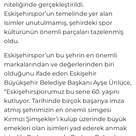
niteliğinde gerçekleştirildi.
Eskişehirspor’un temelinde yer alan
isimler unutulmamış, şehirdeki spor
kültürünün önemli parçaları tazelenmiş
oldu.
Eskişehirspor’un bu şehrin en önemli
markalarından ve değerlerinden biri
olduğunu ifade eden Eskişehir
Büyükşehir Belediye Başkanı Ayşe Ünlüce,
“Eskişehirsporumuz bu sene 60. yaşını
kutluyor. Tarihinde birçok başarıya imza
atmış şehrimizin en önemli simgesi
Kırmızı Şimşekler’i kulüp üzerinde büyük
emekleri olan isimleri yad ederek anmak