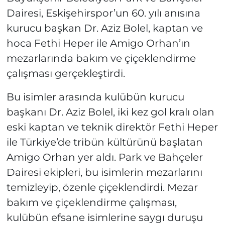
Dairesi, Eskişehirspor’un 60. yılı anısına
kurucu başkan Dr. Aziz Bolel, kaptan ve
hoca Fethi Heper ile Amigo Orhan’ın
mezarlarında bakım ve çiçeklendirme
çalışması gerçekleştirdi.
Bu isimler arasında kulübün kurucu
başkanı Dr. Aziz Bolel, iki kez gol kralı olan
eski kaptan ve teknik direktör Fethi Heper
ile Türkiye’de tribün kültürünü başlatan
Amigo Orhan yer aldı. Park ve Bahçeler
Dairesi ekipleri, bu isimlerin mezarlarını
temizleyip, özenle çiçeklendirdi. Mezar
bakım ve çiçeklendirme çalışması,
kulübün efsane isimlerine saygı duruşu