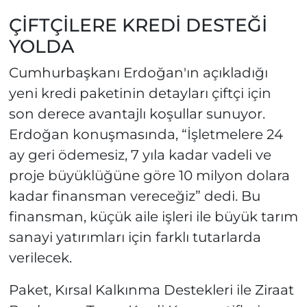
ÇİFTÇİLERE KREDİ DESTEĞİ
YOLDA
Cumhurbaşkanı Erdoğan'ın açıkladığı
yeni kredi paketinin detayları çiftçi için
son derece avantajlı koşullar sunuyor.
Erdoğan konuşmasında, “İşletmelere 24
ay geri ödemesiz, 7 yıla kadar vadeli ve
proje büyüklüğüne göre 10 milyon dolara
kadar finansman vereceğiz” dedi. Bu
finansman, küçük aile işleri ile büyük tarım
sanayi yatırımları için farklı tutarlarda
verilecek.
Paket, Kırsal Kalkınma Destekleri ile Ziraat