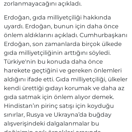
zorlanmayacağını açıkladı.
Erdoğan, gıda milliyetçiliği hakkında
uyardı. Erdoğan, bunun için daha önce
önlem aldıklarını açıkladı. Cumhurbaşkanı
Erdoğan, son zamanlarda birçok ülkede
gıda milliyetçiliğinin arttığını söyledi.
Türkiye'nin bu konuda daha önce
harekete geçtiğini ve gereken önlemleri
aldığını ifade etti. Gıda milliyetçiliği, ülkeler
kendi ürettiği gıdayı korumak ve daha az
gıda satmak için önlem alıyor demek.
Hindistan’ın pirinç satışı için koyduğu
sınırlar, Rusya ve Ukrayna’da buğday
alışverişindeki dalgalanmalar bu