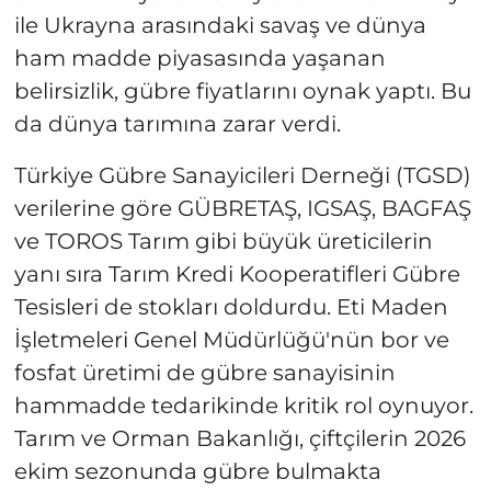
ile Ukrayna arasındaki savaş ve dünya
ham madde piyasasında yaşanan
belirsizlik, gübre fiyatlarını oynak yaptı. Bu
da dünya tarımına zarar verdi.
Türkiye Gübre Sanayicileri Derneği (TGSD)
verilerine göre GÜBRETAŞ, IGSAŞ, BAGFAŞ
ve TOROS Tarım gibi büyük üreticilerin
yanı sıra Tarım Kredi Kooperatifleri Gübre
Tesisleri de stokları doldurdu. Eti Maden
İşletmeleri Genel Müdürlüğü'nün bor ve
fosfat üretimi de gübre sanayisinin
hammadde tedarikinde kritik rol oynuyor.
Tarım ve Orman Bakanlığı, çiftçilerin 2026
ekim sezonunda gübre bulmakta