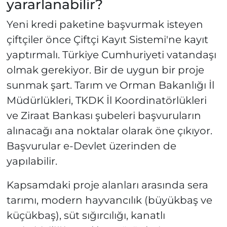
yararlanabilir?
Yeni kredi paketine başvurmak isteyen
çiftçiler önce Çiftçi Kayıt Sistemi'ne kayıt
yaptırmalı. Türkiye Cumhuriyeti vatandaşı
olmak gerekiyor. Bir de uygun bir proje
sunmak şart. Tarım ve Orman Bakanlığı İl
Müdürlükleri, TKDK İl Koordinatörlükleri
ve Ziraat Bankası şubeleri başvuruların
alınacağı ana noktalar olarak öne çıkıyor.
Başvurular e-Devlet üzerinden de
yapılabilir.
Kapsamdaki proje alanları arasında sera
tarımı, modern hayvancılık (büyükbaş ve
küçükbaş), süt sığırcılığı, kanatlı