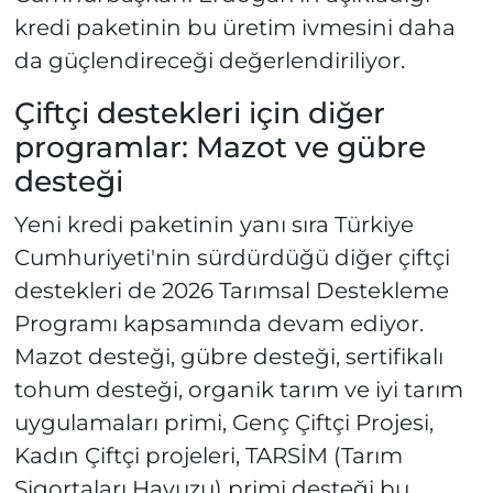
kredi paketinin bu üretim ivmesini daha
da güçlendireceği değerlendiriliyor.
Çiftçi destekleri için diğer
programlar: Mazot ve gübre
desteği
Yeni kredi paketinin yanı sıra Türkiye
Cumhuriyeti'nin sürdürdüğü diğer çiftçi
destekleri de 2026 Tarımsal Destekleme
Programı kapsamında devam ediyor.
Mazot desteği, gübre desteği, sertifikalı
tohum desteği, organik tarım ve iyi tarım
uygulamaları primi, Genç Çiftçi Projesi,
Kadın Çiftçi projeleri, TARSİM (Tarım
Sigortaları Havuzu) primi desteği bu