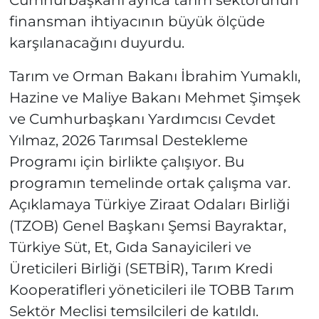
finansman ihtiyacının büyük ölçüde
karşılanacağını duyurdu.
Tarım ve Orman Bakanı İbrahim Yumaklı,
Hazine ve Maliye Bakanı Mehmet Şimşek
ve Cumhurbaşkanı Yardımcısı Cevdet
Yılmaz, 2026 Tarımsal Destekleme
Programı için birlikte çalışıyor. Bu
programın temelinde ortak çalışma var.
Açıklamaya Türkiye Ziraat Odaları Birliği
(TZOB) Genel Başkanı Şemsi Bayraktar,
Türkiye Süt, Et, Gıda Sanayicileri ve
Üreticileri Birliği (SETBİR), Tarım Kredi
Kooperatifleri yöneticileri ile TOBB Tarım
Sektör Meclisi temsilcileri de katıldı.