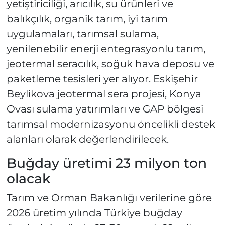
yetiştiriciliği, arıcılık, su ürünleri ve
balıkçılık, organik tarım, iyi tarım
uygulamaları, tarımsal sulama,
yenilenebilir enerji entegrasyonlu tarım,
jeotermal seracılık, soğuk hava deposu ve
paketleme tesisleri yer alıyor. Eskişehir
Beylikova jeotermal sera projesi, Konya
Ovası sulama yatırımları ve GAP bölgesi
tarımsal modernizasyonu öncelikli destek
alanları olarak değerlendirilecek.
Buğday üretimi 23 milyon ton
olacak
Tarım ve Orman Bakanlığı verilerine göre
2026 üretim yılında Türkiye buğday