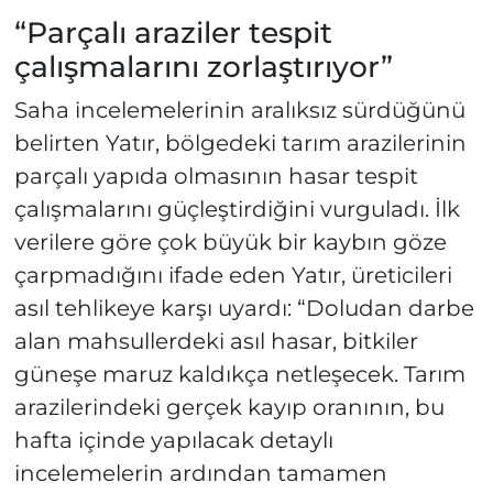
“Parçalı araziler tespit
çalışmalarını zorlaştırıyor”
Saha incelemelerinin aralıksız sürdüğünü
belirten Yatır, bölgedeki tarım arazilerinin
parçalı yapıda olmasının hasar tespit
çalışmalarını güçleştirdiğini vurguladı. İlk
verilere göre çok büyük bir kaybın göze
çarpmadığını ifade eden Yatır, üreticileri
asıl tehlikeye karşı uyardı: “Doludan darbe
alan mahsullerdeki asıl hasar, bitkiler
güneşe maruz kaldıkça netleşecek. Tarım
arazilerindeki gerçek kayıp oranının, bu
hafta içinde yapılacak detaylı
incelemelerin ardından tamamen