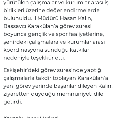
yürütülen çalışmalar ve kurumlar arası iş
birlikleri üzerine değerlendirmelerde
bulunuldu. İl Müdürü Hasan Kalın,
Başsavcı Karakülah’a görev süresi
boyunca gençlik ve spor faaliyetlerine,
şehirdeki çalışmalara ve kurumlar arası
koordinasyona sunduğu katkılar
nedeniyle teşekkür etti.
Eskişehir’deki görev süresinde yaptığı
çalışmalarla takdir toplayan Karakülah’a
yeni görev yerinde başarılar dileyen Kalın,
ziyaretten duyduğu memnuniyeti dile
getirdi.