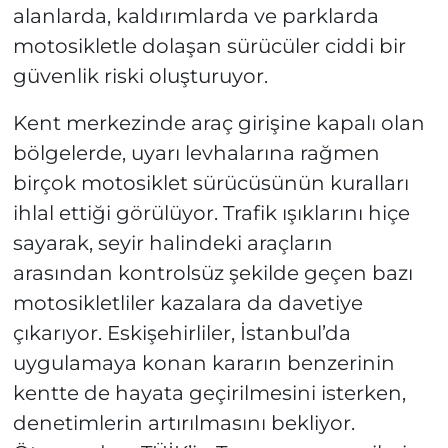
alanlarda, kaldırımlarda ve parklarda
motosikletle dolaşan sürücüler ciddi bir
güvenlik riski oluşturuyor.
Kent merkezinde araç girişine kapalı olan
bölgelerde, uyarı levhalarına rağmen
birçok motosiklet sürücüsünün kuralları
ihlal ettiği görülüyor. Trafik ışıklarını hiçe
sayarak, seyir halindeki araçların
arasından kontrolsüz şekilde geçen bazı
motosikletliler kazalara da davetiye
çıkarıyor. Eskişehirliler, İstanbul’da
uygulamaya konan kararın benzerinin
kentte de hayata geçirilmesini isterken,
denetimlerin artırılmasını bekliyor.