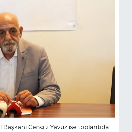
 Başkanı Cengiz Yavuz ise toplantıda