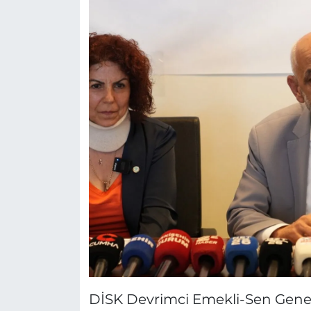
DİSK Devrimci Emekli-Sen Genel