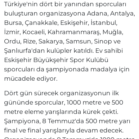
Türkiye'nin dört bir yanından sporcuları
buluşturan organizasyona Adana, Antalya,
Bursa, Çanakkale, Eskişehir, İstanbul,
İzmir, Kocaeli, Kahramanmaraş, Muğla,
Ordu, Rize, Sakarya, Samsun, Sinop ve
Şanlıurfa'dan kulüpler katıldı. Ev sahibi
Eskişehir Büyükşehir Spor Kulübü
sporcuları da şampiyonada madalya için
mücadele ediyor.
Dört gün sürecek organizasyonun ilk
gününde sporcular, 1000 metre ve 500
metre eleme yarışlarında kürek çekti.
Şampiyona, 8 Temmuz'da 500 metre yarı
final ve final yarışlarıyla devam edecek.