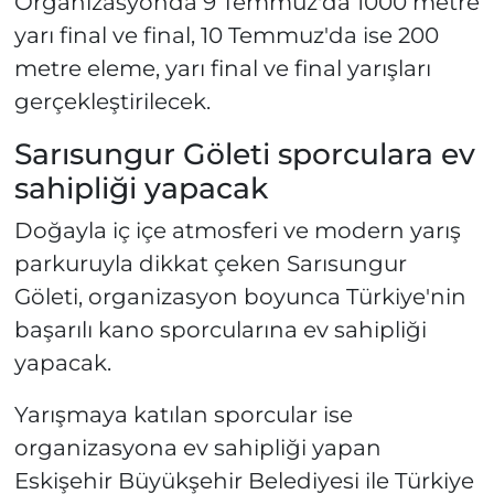
Organizasyonda 9 Temmuz'da 1000 metre
yarı final ve final, 10 Temmuz'da ise 200
metre eleme, yarı final ve final yarışları
gerçekleştirilecek.
Sarısungur Göleti sporculara ev
sahipliği yapacak
Doğayla iç içe atmosferi ve modern yarış
parkuruyla dikkat çeken Sarısungur
Göleti, organizasyon boyunca Türkiye'nin
başarılı kano sporcularına ev sahipliği
yapacak.
Yarışmaya katılan sporcular ise
organizasyona ev sahipliği yapan
Eskişehir Büyükşehir Belediyesi ile Türkiye