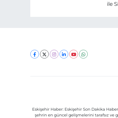
ile 
Eskişehir Haber: Eskişehir Son Dakika Haberle
şehrin en güncel gelişmelerini tarafsız ve g