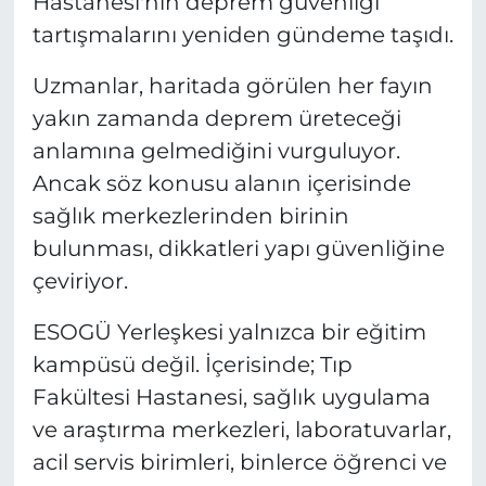
Hastanesi'nin deprem güvenliği
tartışmalarını yeniden gündeme taşıdı.
Uzmanlar, haritada görülen her fayın
yakın zamanda deprem üreteceği
anlamına gelmediğini vurguluyor.
Ancak söz konusu alanın içerisinde
sağlık merkezlerinden birinin
bulunması, dikkatleri yapı güvenliğine
çeviriyor.
ESOGÜ Yerleşkesi yalnızca bir eğitim
kampüsü değil. İçerisinde; Tıp
Fakültesi Hastanesi, sağlık uygulama
ve araştırma merkezleri, laboratuvarlar,
acil servis birimleri, binlerce öğrenci ve