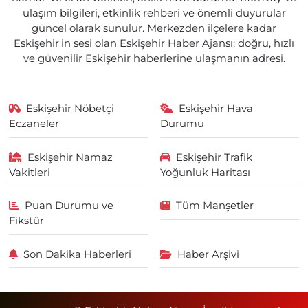
ulaşım bilgileri, etkinlik rehberi ve önemli duyurular
güncel olarak sunulur. Merkezden ilçelere kadar
Eskişehir'in sesi olan Eskişehir Haber Ajansı; doğru, hızlı
ve güvenilir Eskişehir haberlerine ulaşmanın adresi.
Eskişehir Nöbetçi
Eskişehir Hava
Eczaneler
Durumu
Eskişehir Namaz
Eskişehir Trafik
Vakitleri
Yoğunluk Haritası
Puan Durumu ve
Tüm Manşetler
Fikstür
Son Dakika Haberleri
Haber Arşivi