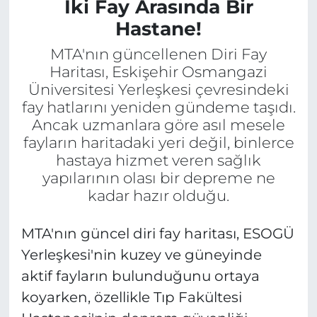
İki Fay Arasında Bir
Hastane!
MTA'nın güncellenen Diri Fay
Haritası, Eskişehir Osmangazi
Üniversitesi Yerleşkesi çevresindeki
fay hatlarını yeniden gündeme taşıdı.
Ancak uzmanlara göre asıl mesele
fayların haritadaki yeri değil, binlerce
hastaya hizmet veren sağlık
yapılarının olası bir depreme ne
kadar hazır olduğu.
MTA'nın güncel diri fay haritası, ESOGÜ
Yerleşkesi'nin kuzey ve güneyinde
aktif fayların bulunduğunu ortaya
koyarken, özellikle Tıp Fakültesi