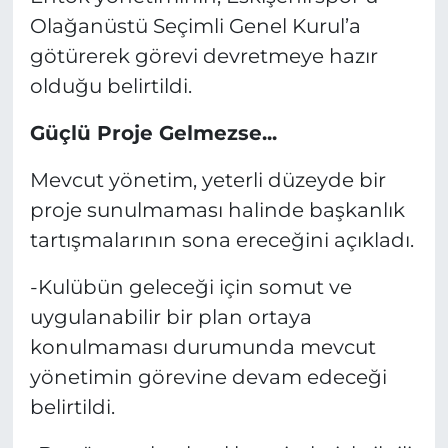
Olağanüstü Seçimli Genel Kurul’a
götürerek görevi devretmeye hazır
olduğu belirtildi.
Güçlü Proje Gelmezse...
Mevcut yönetim, yeterli düzeyde bir
proje sunulmaması halinde başkanlık
tartışmalarının sona ereceğini açıkladı.
-Kulübün geleceği için somut ve
uygulanabilir bir plan ortaya
konulmaması durumunda mevcut
yönetimin görevine devam edeceği
belirtildi.