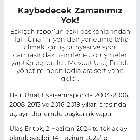
Kaybedecek Zamanımız
Yok!
Eskişehirspor’un eski başkanlarından
Halil Ünal’ın, yeniden yönetime talip
olmak için iş dünyası ve spor
camiasındaki isimlerle görüşmeler
yaptığı öğrenildi. Mevcut Ulaş Entok
yönetiminden iddialara sert yanıt
geldi.
Halil Ünal, Eskişehirspor’da 2004-2006,
2008-2013 ve 2016-2019 yılları arasında
üç ayrı dönemde başkanlık yaptı.
Ulaş Entok, 2 Haziran 2024’te tek aday
olarak seçildi; 14 Haziran 2025’te