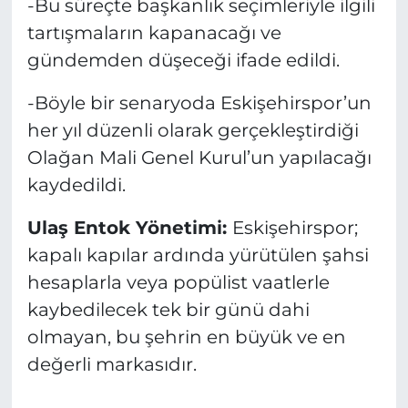
-Bu süreçte başkanlık seçimleriyle ilgili
tartışmaların kapanacağı ve
gündemden düşeceği ifade edildi.
-Böyle bir senaryoda Eskişehirspor’un
her yıl düzenli olarak gerçekleştirdiği
Olağan Mali Genel Kurul’un yapılacağı
kaydedildi.
Ulaş Entok Yönetimi:
Eskişehirspor;
kapalı kapılar ardında yürütülen şahsi
hesaplarla veya popülist vaatlerle
kaybedilecek tek bir günü dahi
olmayan, bu şehrin en büyük ve en
değerli markasıdır.