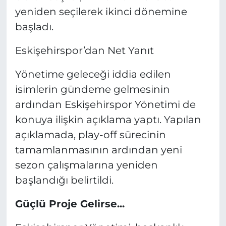
yeniden seçilerek ikinci dönemine
başladı.
Eskişehirspor’dan Net Yanıt
Yönetime geleceği iddia edilen
isimlerin gündeme gelmesinin
ardından Eskişehirspor Yönetimi de
konuya ilişkin açıklama yaptı. Yapılan
açıklamada, play-off sürecinin
tamamlanmasının ardından yeni
sezon çalışmalarına yeniden
başlandığı belirtildi.
Güçlü Proje Gelirse...