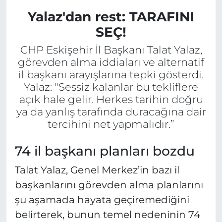
Yalaz'dan rest: TARAFINI
SEÇ!
CHP Eskişehir İl Başkanı Talat Yalaz,
görevden alma iddiaları ve alternatif
il başkanı arayışlarına tepki gösterdi.
Yalaz: "Sessiz kalanlar bu tekliflere
açık hale gelir. Herkes tarihin doğru
ya da yanlış tarafında duracağına dair
tercihini net yapmalıdır.”
74 il başkanı planları bozdu
Talat Yalaz, Genel Merkez’in bazı il
başkanlarını görevden alma planlarını
şu aşamada hayata geçiremediğini
belirterek, bunun temel nedeninin 74