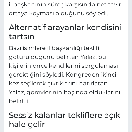
il başkanının süreç karşısında net tavır
ortaya koyması olduğunu söyledi.
Alternatif arayanlar kendisini
tartsın
Bazı isimlere il başkanlığı teklifi
götürüldüğünü belirten Yalaz, bu
kişilerin önce kendilerini sorgulaması
gerektiğini söyledi. Kongreden ikinci
kez seçilerek çıktıklarını hatırlatan
Yalaz, görevlerinin başında olduklarını
belirtti.
Sessiz kalanlar tekliflere açık
hale gelir