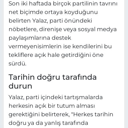
Son iki haftada birçok partilinin tavrını
net biçimde ortaya koyduğunu
belirten Yalaz, parti önündeki
nöbetlere, direnişe veya sosyal medya
paylaşımlarına destek
vermeyenisimlerin ise kendilerini bu
tekliflere açık hale getirdiğini öne
sürdü.
Tarihin doğru tarafında
durun
Yalaz, parti içindeki tartışmalarda
herkesin açık bir tutum alması
gerektiğini belirterek, "Herkes tarihin
doğru ya da yanlış tarafında