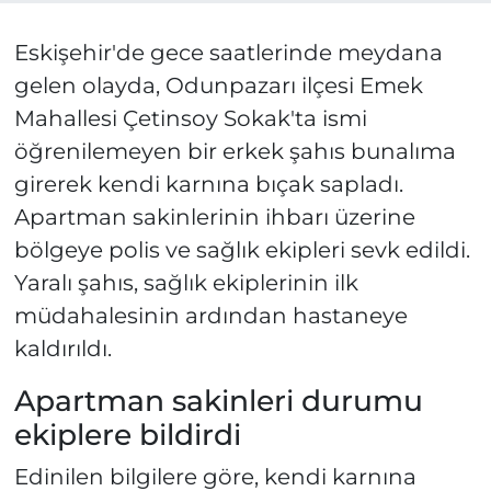
Eskişehir'de gece saatlerinde meydana
gelen olayda, Odunpazarı ilçesi Emek
Mahallesi Çetinsoy Sokak'ta ismi
öğrenilemeyen bir erkek şahıs bunalıma
girerek kendi karnına bıçak sapladı.
Apartman sakinlerinin ihbarı üzerine
bölgeye polis ve sağlık ekipleri sevk edildi.
Yaralı şahıs, sağlık ekiplerinin ilk
müdahalesinin ardından hastaneye
kaldırıldı.
Apartman sakinleri durumu
ekiplere bildirdi
Edinilen bilgilere göre, kendi karnına