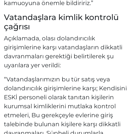
kamuoyuna önemle bildiririz.”
Vatandaşlara kimlik kontrolü
çağrısı
Açıklamada, olası dolandırıcılık
girişimlerine karşı vatandaşların dikkatli
davranmaları gerektiği belirtilerek şu
uyarılara yer verildi:
“Vatandaşlarımızın bu tür satış veya
dolandırıcılık girişimlerine karşı; Kendisini
ESKİ personeli olarak tanıtan kişilerin
kurumsal kimliklerini mutlaka kontrol
etmeleri, Bu gerekçeyle evlerine giriş
talebinde bulunan kişilere karşı dikkatli
davranmaları, Şüpheli durumlarla