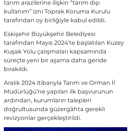
tarım arazilerine ilişkin “tarım dışı
kullanım” izni Toprak Koruma Kurulu
tarafından oy birliğiyle kabul edildi.
Eskişehir Büyükşehir Belediyesi
tarafından Mayıs 2024’te başlatılan Kuzey
Kuşak Yolu çalışmaları kapsamında
süreçte yeni bir aşama daha geride
bırakıldı.
Aralık 2024 itibarıyla Tarım ve Orman İl
Müdürlüğü’ne yapılan ilk başvurunun
ardından, kurumların talepleri
doğrultusunda güzergâhta gerekli
revizyonlar gerçekleştirildi.