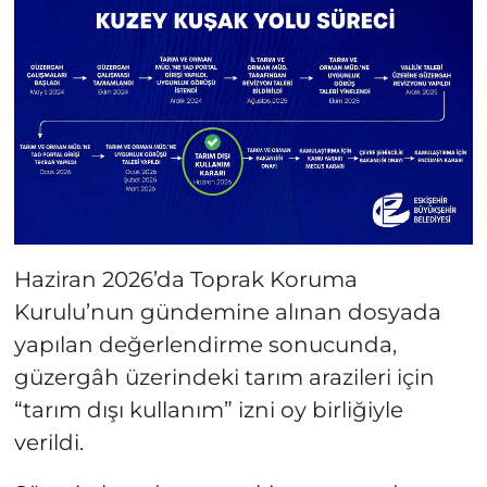
Haziran 2026’da Toprak Koruma
Kurulu’nun gündemine alınan dosyada
yapılan değerlendirme sonucunda,
güzergâh üzerindeki tarım arazileri için
“tarım dışı kullanım” izni oy birliğiyle
verildi.