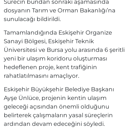
Sürecin bundan sonraki aşamasında
dosyanın Tarım ve Orman Bakanlığı’na
sunulacağı bildirildi.
Tamamlandığında Eskişehir Organize
Sanayi Bölgesi, Eskişehir Teknik
Üniversitesi ve Bursa yolu arasında 6 şeritli
yeni bir ulaşım koridoru oluşturması
hedeflenen proje, kent trafiğinin
rahatlatılmasını amaçlıyor.
Eskişehir Büyükşehir Belediye Başkanı
Ayşe Ünlüce, projenin kentin ulaşım
geleceği açısından önemli olduğunu
belirterek çalışmaların yasal süreçlerin
ardından devam edeceğini söyledi.