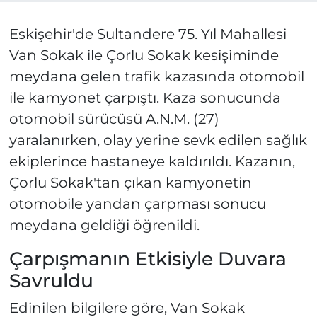
Eskişehir'de Sultandere 75. Yıl Mahallesi
Van Sokak ile Çorlu Sokak kesişiminde
meydana gelen trafik kazasında otomobil
ile kamyonet çarpıştı. Kaza sonucunda
otomobil sürücüsü A.N.M. (27)
yaralanırken, olay yerine sevk edilen sağlık
ekiplerince hastaneye kaldırıldı. Kazanın,
Çorlu Sokak'tan çıkan kamyonetin
otomobile yandan çarpması sonucu
meydana geldiği öğrenildi.
Çarpışmanın Etkisiyle Duvara
Savruldu
Edinilen bilgilere göre, Van Sokak