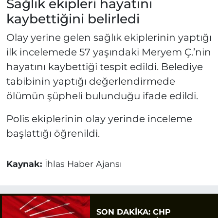
Sağlık ekipleri hayatını
kaybettiğini belirledi
Olay yerine gelen sağlık ekiplerinin yaptığı
ilk incelemede 57 yaşındaki Meryem Ç.’nin
hayatını kaybettiği tespit edildi. Belediye
tabibinin yaptığı değerlendirmede
ölümün şüpheli bulunduğu ifade edildi.
Polis ekiplerinin olay yerinde inceleme
başlattığı öğrenildi.
Kaynak:
İhlas Haber Ajansı
SON DAKİKA: CHP