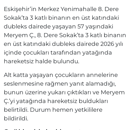
Eskişehir’in Merkez Yenimahalle 8. Dere
Sokak’ta 3 katlı binanın en üst katındaki
dubleks dairede yaşayan 57 yaşındaki
Meryem Ç., 8. Dere Sokak’ta 3 katlı binanın
en üst katındaki dubleks dairede 2026 yılı
içinde çocukları tarafından yatağında
hareketsiz halde bulundu.
Alt katta yaşayan çocukların annelerine
seslenmesine rağmen yanıt alamadığı,
bunun üzerine yukarı çıktıkları ve Meryem
Ç.’yi yatağında hareketsiz buldukları
belirtildi. Durum hemen yetkililere
bildirildi.