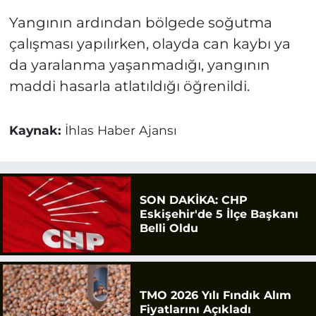
Yangının ardından bölgede soğutma
çalışması yapılırken, olayda can kaybı ya
da yaralanma yaşanmadığı, yangının
maddi hasarla atlatıldığı öğrenildi.
Kaynak:
İhlas Haber Ajansı
SON DAKİKA: CHP
Eskişehir'de 5 İlçe Başkanı
Belli Oldu
TMO 2026 Yılı Fındık Alım
Fiyatlarını Açıkladı