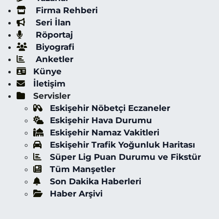
Firma Rehberi
Seri İlan
Röportaj
Biyografi
Anketler
Künye
İletişim
Servisler
Eskişehir Nöbetçi Eczaneler
Eskişehir Hava Durumu
Eskişehir Namaz Vakitleri
Eskişehir Trafik Yoğunluk Haritası
Süper Lig Puan Durumu ve Fikstür
Tüm Manşetler
Son Dakika Haberleri
Haber Arşivi