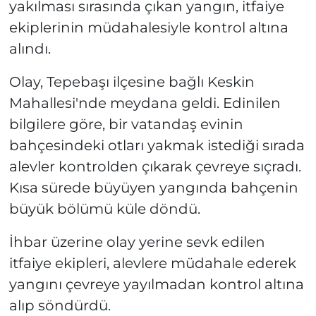
yakılması sırasında çıkan yangın, itfaiye
ekiplerinin müdahalesiyle kontrol altına
alındı.
Olay, Tepebaşı ilçesine bağlı Keskin
Mahallesi'nde meydana geldi. Edinilen
bilgilere göre, bir vatandaş evinin
bahçesindeki otları yakmak istediği sırada
alevler kontrolden çıkarak çevreye sıçradı.
Kısa sürede büyüyen yangında bahçenin
büyük bölümü küle döndü.
İhbar üzerine olay yerine sevk edilen
itfaiye ekipleri, alevlere müdahale ederek
yangını çevreye yayılmadan kontrol altına
alıp söndürdü.