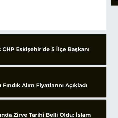
CHP Eskişehir'de 5 İlçe Başkanı
 Fındık Alım Fiyatlarını Açıkladı
rında Zirve Tarihi Belli Oldu: İslam