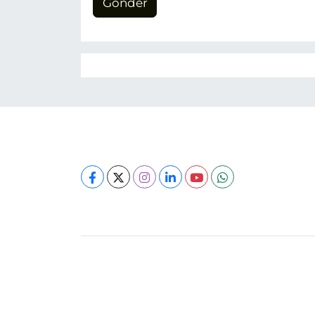
Gönder