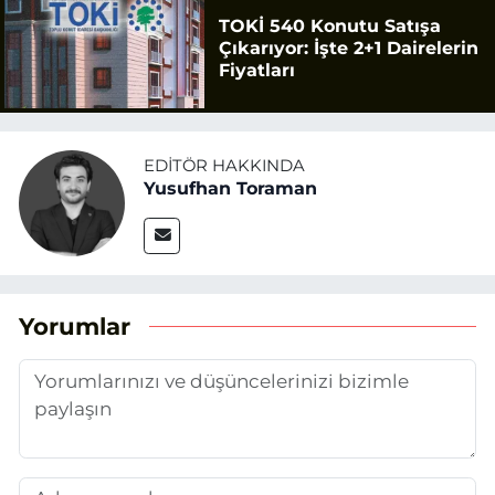
TOKİ 540 Konutu Satışa
Çıkarıyor: İşte 2+1 Dairelerin
Fiyatları
EDITÖR HAKKINDA
Yusufhan Toraman
Yorumlar