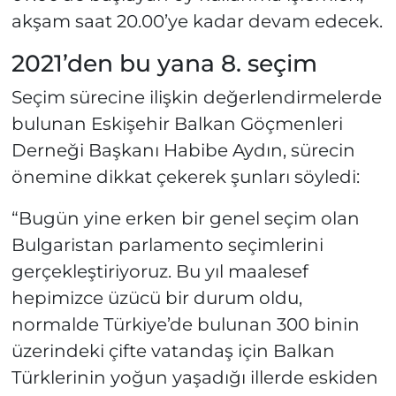
akşam saat 20.00’ye kadar devam edecek.
2021’den bu yana 8. seçim
Seçim sürecine ilişkin değerlendirmelerde
bulunan Eskişehir Balkan Göçmenleri
Derneği Başkanı Habibe Aydın, sürecin
önemine dikkat çekerek şunları söyledi:
“Bugün yine erken bir genel seçim olan
Bulgaristan parlamento seçimlerini
gerçekleştiriyoruz. Bu yıl maalesef
hepimizce üzücü bir durum oldu,
normalde Türkiye’de bulunan 300 binin
üzerindeki çifte vatandaş için Balkan
Türklerinin yoğun yaşadığı illerde eskiden