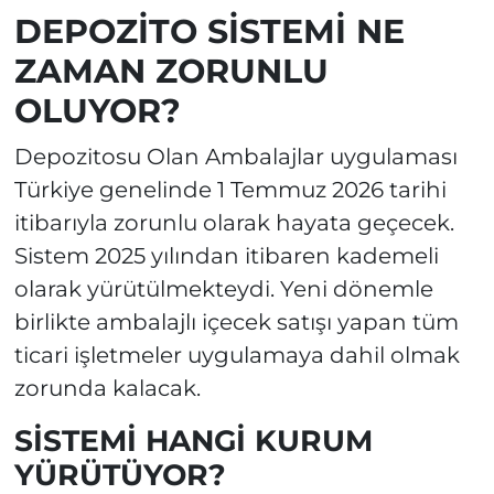
DEPOZİTO SİSTEMİ NE
ZAMAN ZORUNLU
OLUYOR?
Depozitosu Olan Ambalajlar uygulaması
Türkiye genelinde 1 Temmuz 2026 tarihi
itibarıyla zorunlu olarak hayata geçecek.
Sistem 2025 yılından itibaren kademeli
olarak yürütülmekteydi. Yeni dönemle
birlikte ambalajlı içecek satışı yapan tüm
ticari işletmeler uygulamaya dahil olmak
zorunda kalacak.
SİSTEMİ HANGİ KURUM
YÜRÜTÜYOR?