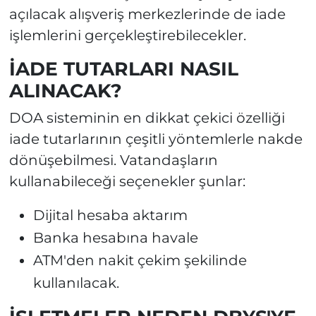
açılacak alışveriş merkezlerinde de iade
işlemlerini gerçekleştirebilecekler.
İADE TUTARLARI NASIL
ALINACAK?
DOA sisteminin en dikkat çekici özelliği
iade tutarlarının çeşitli yöntemlerle nakde
dönüşebilmesi. Vatandaşların
kullanabileceği seçenekler şunlar:
Dijital hesaba aktarım
Banka hesabına havale
ATM'den nakit çekim şekilinde
kullanılacak.