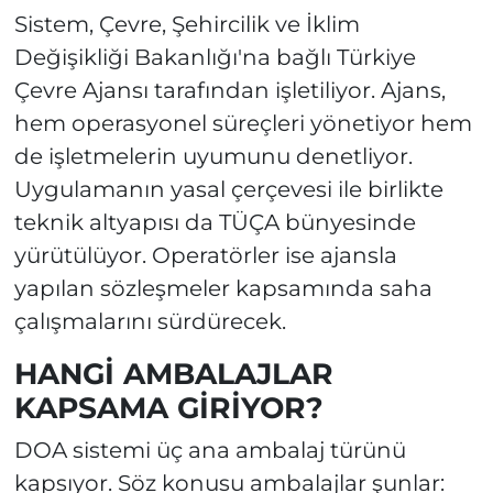
Sistem, Çevre, Şehircilik ve İklim
Değişikliği Bakanlığı'na bağlı Türkiye
Çevre Ajansı tarafından işletiliyor. Ajans,
hem operasyonel süreçleri yönetiyor hem
de işletmelerin uyumunu denetliyor.
Uygulamanın yasal çerçevesi ile birlikte
teknik altyapısı da TÜÇA bünyesinde
yürütülüyor. Operatörler ise ajansla
yapılan sözleşmeler kapsamında saha
çalışmalarını sürdürecek.
HANGİ AMBALAJLAR
KAPSAMA GİRİYOR?
DOA sistemi üç ana ambalaj türünü
kapsıyor. Söz konusu ambalajlar şunlar: