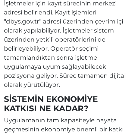
İşletmeler için kayıt sürecinin merkezi
adresi belirlendi. Kayıt işlemleri
"dbys.gov.tr" adresi üzerinden çevrim içi
olarak yapılabiliyor. İşletmeler sistem
üzerinden yetkili operatörlerini de
belirleyebiliyor. Operatör seçimi
tamamlandıktan sonra işletme
uygulamaya uyum sağlayabilecek
pozisyona geliyor. Süreç tamamen dijital
olarak yürütülüyor.
SİSTEMİN EKONOMİYE
KATKISI NE KADAR?
Uygulamanın tam kapasiteyle hayata
geçmesinin ekonomiye önemli bir katkı