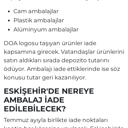
Cam ambalajlar
Plastik ambalajlar
Alüminyum ambalajlar
DOA logosu taşıyan ürünler iade
kapsamına girecek. Vatandaşlar ürünlerini
satın aldıkları sırada depozito tutarını
ödüyor. Ambalajı iade ettiklerinde ise söz
konusu tutar geri kazanılıyor.
ESKİŞEHİR'DE NEREYE
AMBALAJ İADE
EDİLEBİLECEK?
Temmuz ayıyla birlikte iade noktaları