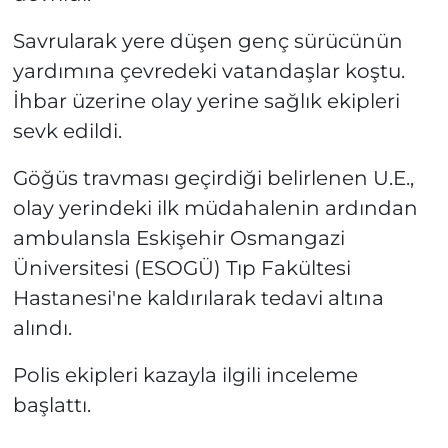
Savrularak yere düşen genç sürücünün
yardımına çevredeki vatandaşlar koştu.
İhbar üzerine olay yerine sağlık ekipleri
sevk edildi.
Göğüs travması geçirdiği belirlenen U.E.,
olay yerindeki ilk müdahalenin ardından
ambulansla Eskişehir Osmangazi
Üniversitesi (ESOGÜ) Tıp Fakültesi
Hastanesi'ne kaldırılarak tedavi altına
alındı.
Polis ekipleri kazayla ilgili inceleme
başlattı.