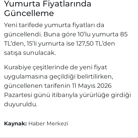
Yumurta Fiyatlarında
Güncelleme
Yeni tarifede yumurta fiyatları da
güncellendi. Buna göre 10’lu yumurta 85
TL’den, 15’li yumurta ise 127,50 TL’den
satışa sunulacak.
Kurabiye çeşitlerinde de yeni fiyat
uygulamasına geçildiği belirtilirken,
güncellenen tarifenin 11 Mayıs 2026
Pazartesi günü itibarıyla yürürlüğe girdiği
duyuruldu.
Kaynak:
Haber Merkezi