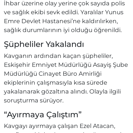
İhbar üzerine olay yerine çok sayıda polis
ve sağlık ekibi sevk edildi. Yaralılar Yunus
Emre Devlet Hastanesi’ne kaldırılırken,
sağlık durumlarının iyi olduğu öğrenildi.
Şüpheliler Yakalandı
Kavganın ardından kaçan şüpheliler,
Eskişehir Emniyet Müdürlüğü Asayiş Şube
Müdürlüğü Cinayet Büro Amirliği
ekiplerinin çalışmasıyla kısa sürede
yakalanarak gözaltına alındı. Olayla ilgili
soruşturma sürüyor.
“Ayırmaya Çalıştım”
Kavgayı ayırmaya çalışan Ezel Atacan,