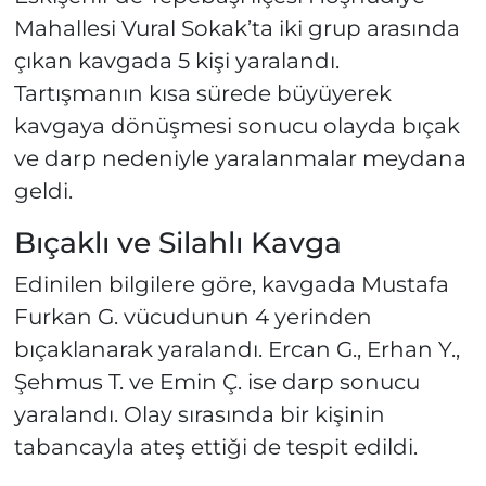
Mahallesi Vural Sokak’ta iki grup arasında
çıkan kavgada 5 kişi yaralandı.
Tartışmanın kısa sürede büyüyerek
kavgaya dönüşmesi sonucu olayda bıçak
ve darp nedeniyle yaralanmalar meydana
geldi.
Bıçaklı ve Silahlı Kavga
Edinilen bilgilere göre, kavgada Mustafa
Furkan G. vücudunun 4 yerinden
bıçaklanarak yaralandı. Ercan G., Erhan Y.,
Şehmus T. ve Emin Ç. ise darp sonucu
yaralandı. Olay sırasında bir kişinin
tabancayla ateş ettiği de tespit edildi.