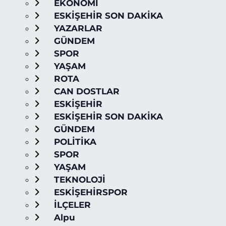
EKONOMİ
ESKİŞEHİR SON DAKİKA
YAZARLAR
GÜNDEM
SPOR
YAŞAM
ROTA
CAN DOSTLAR
ESKİŞEHİR
ESKİŞEHİR SON DAKİKA
GÜNDEM
POLİTİKA
SPOR
YAŞAM
TEKNOLOJİ
ESKİŞEHİRSPOR
İLÇELER
Alpu