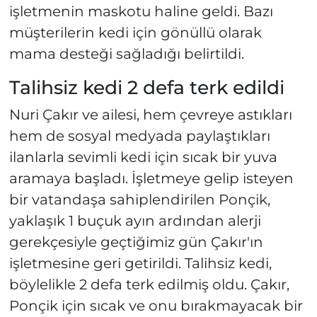
işletmenin maskotu haline geldi. Bazı
müşterilerin kedi için gönüllü olarak
mama desteği sağladığı belirtildi.
Talihsiz kedi 2 defa terk edildi
Nuri Çakır ve ailesi, hem çevreye astıkları
hem de sosyal medyada paylaştıkları
ilanlarla sevimli kedi için sıcak bir yuva
aramaya başladı. İşletmeye gelip isteyen
bir vatandaşa sahiplendirilen Ponçik,
yaklaşık 1 buçuk ayın ardından alerji
gerekçesiyle geçtiğimiz gün Çakır'ın
işletmesine geri getirildi. Talihsiz kedi,
böylelikle 2 defa terk edilmiş oldu. Çakır,
Ponçik için sıcak ve onu bırakmayacak bir