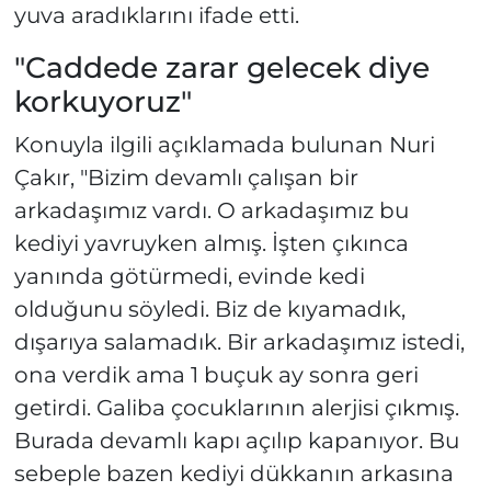
yuva aradıklarını ifade etti.
"Caddede zarar gelecek diye
korkuyoruz"
Konuyla ilgili açıklamada bulunan Nuri
Çakır, "Bizim devamlı çalışan bir
arkadaşımız vardı. O arkadaşımız bu
kediyi yavruyken almış. İşten çıkınca
yanında götürmedi, evinde kedi
olduğunu söyledi. Biz de kıyamadık,
dışarıya salamadık. Bir arkadaşımız istedi,
ona verdik ama 1 buçuk ay sonra geri
getirdi. Galiba çocuklarının alerjisi çıkmış.
Burada devamlı kapı açılıp kapanıyor. Bu
sebeple bazen kediyi dükkanın arkasına