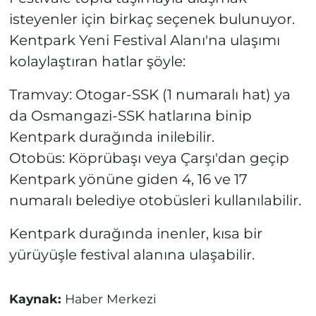
isteyenler için birkaç seçenek bulunuyor.
Kentpark Yeni Festival Alanı'na ulaşımı
kolaylaştıran hatlar şöyle:
Tramvay: Otogar-SSK (1 numaralı hat) ya
da Osmangazi-SSK hatlarına binip
Kentpark durağında inilebilir.
Otobüs: Köprübaşı veya Çarşı'dan geçip
Kentpark yönüne giden 4, 16 ve 17
numaralı belediye otobüsleri kullanılabilir.
Kentpark durağında inenler, kısa bir
yürüyüşle festival alanına ulaşabilir.
Kaynak:
Haber Merkezi