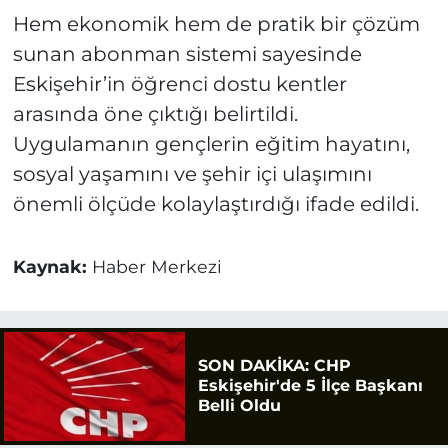
Hem ekonomik hem de pratik bir çözüm
sunan abonman sistemi sayesinde
Eskişehir’in öğrenci dostu kentler
arasında öne çıktığı belirtildi.
Uygulamanın gençlerin eğitim hayatını,
sosyal yaşamını ve şehir içi ulaşımını
önemli ölçüde kolaylaştırdığı ifade edildi.
Kaynak:
Haber Merkezi
SON DAKİKA: CHP
Eskişehir'de 5 İlçe Başkanı
Belli Oldu