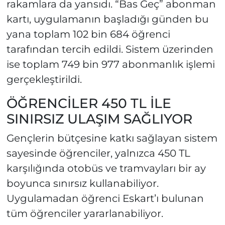
rakamlara da yansıdı. “Bas Geç” abonman
kartı, uygulamanın başladığı günden bu
yana toplam 102 bin 684 öğrenci
tarafından tercih edildi. Sistem üzerinden
ise toplam 749 bin 977 abonmanlık işlemi
gerçekleştirildi.
ÖĞRENCİLER 450 TL İLE
SINIRSIZ ULAŞIM SAĞLIYOR
Gençlerin bütçesine katkı sağlayan sistem
sayesinde öğrenciler, yalnızca 450 TL
karşılığında otobüs ve tramvayları bir ay
boyunca sınırsız kullanabiliyor.
Uygulamadan öğrenci Eskart’ı bulunan
tüm öğrenciler yararlanabiliyor.