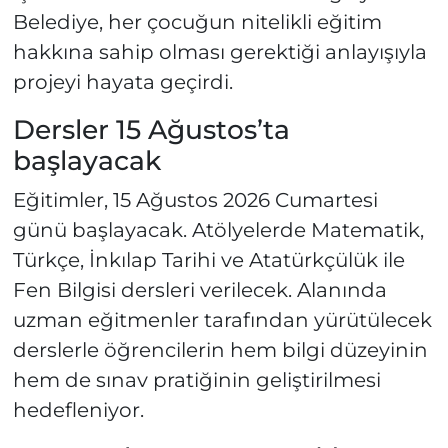
Belediye, her çocuğun nitelikli eğitim
hakkına sahip olması gerektiği anlayışıyla
projeyi hayata geçirdi.
Dersler 15 Ağustos’ta
başlayacak
Eğitimler, 15 Ağustos 2026 Cumartesi
günü başlayacak. Atölyelerde Matematik,
Türkçe, İnkılap Tarihi ve Atatürkçülük ile
Fen Bilgisi dersleri verilecek. Alanında
uzman eğitmenler tarafından yürütülecek
derslerle öğrencilerin hem bilgi düzeyinin
hem de sınav pratiğinin geliştirilmesi
hedefleniyor.