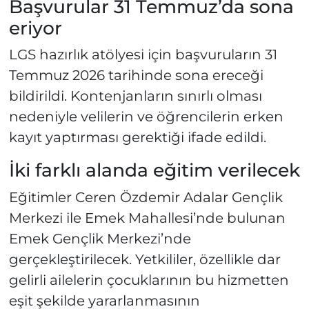
Başvurular 31 Temmuz’da sona
eriyor
LGS hazırlık atölyesi için başvuruların 31
Temmuz 2026 tarihinde sona ereceği
bildirildi. Kontenjanların sınırlı olması
nedeniyle velilerin ve öğrencilerin erken
kayıt yaptırması gerektiği ifade edildi.
İki farklı alanda eğitim verilecek
Eğitimler Ceren Özdemir Adalar Gençlik
Merkezi ile Emek Mahallesi’nde bulunan
Emek Gençlik Merkezi’nde
gerçekleştirilecek. Yetkililer, özellikle dar
gelirli ailelerin çocuklarının bu hizmetten
eşit şekilde yararlanmasının