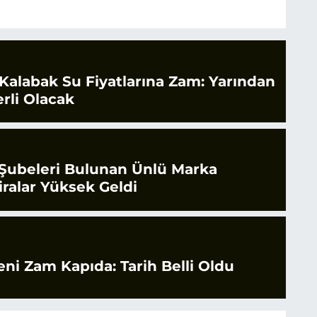
 Kalabak Su Fiyatlarına Zam: Yarından
rli Olacak
 Şubeleri Bulunan Ünlü Marka
iralar Yüksek Geldi
eni Zam Kapıda: Tarih Belli Oldu