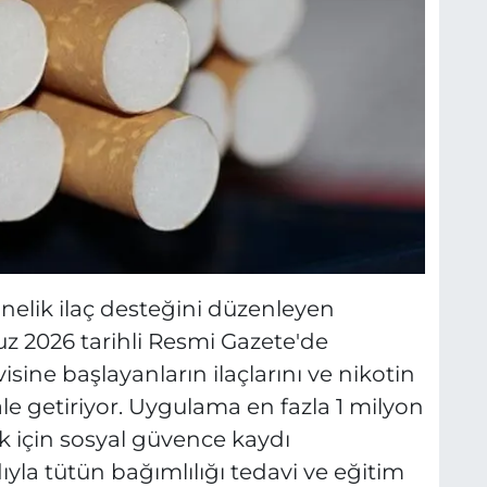
nelik ilaç desteğini düzenleyen
 2026 tarihli Resmi Gazete'de
sine başlayanların ilaçlarını ve nikotin
le getiriyor. Uygulama en fazla 1 milyon
k için sosyal güvence kaydı
yla tütün bağımlılığı tedavi ve eğitim