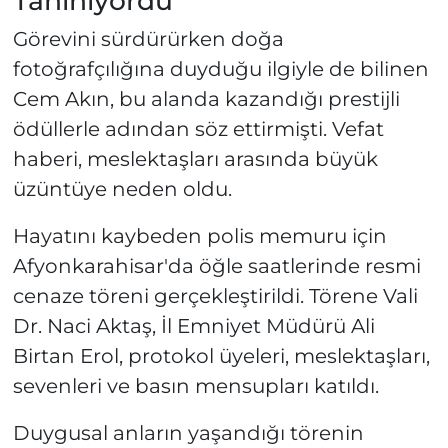
Tanınıyordu
Görevini sürdürürken doğa
fotoğrafçılığına duyduğu ilgiyle de bilinen
Cem Akın, bu alanda kazandığı prestijli
ödüllerle adından söz ettirmişti. Vefat
haberi, meslektaşları arasında büyük
üzüntüye neden oldu.
Hayatını kaybeden polis memuru için
Afyonkarahisar'da öğle saatlerinde resmi
cenaze töreni gerçekleştirildi. Törene Vali
Dr. Naci Aktaş, İl Emniyet Müdürü Ali
Birtan Erol, protokol üyeleri, meslektaşları,
sevenleri ve basın mensupları katıldı.
Duygusal anların yaşandığı törenin