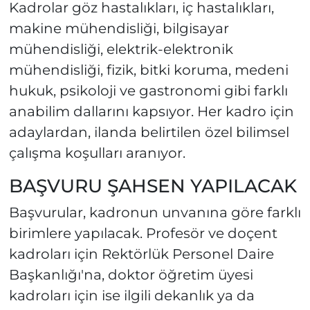
Kadrolar göz hastalıkları, iç hastalıkları,
makine mühendisliği, bilgisayar
mühendisliği, elektrik-elektronik
mühendisliği, fizik, bitki koruma, medeni
hukuk, psikoloji ve gastronomi gibi farklı
anabilim dallarını kapsıyor. Her kadro için
adaylardan, ilanda belirtilen özel bilimsel
çalışma koşulları aranıyor.
BAŞVURU ŞAHSEN YAPILACAK
Başvurular, kadronun unvanına göre farklı
birimlere yapılacak. Profesör ve doçent
kadroları için Rektörlük Personel Daire
Başkanlığı'na, doktor öğretim üyesi
kadroları için ise ilgili dekanlık ya da