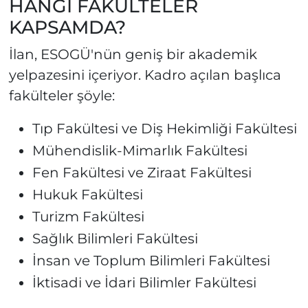
HANGİ FAKÜLTELER
KAPSAMDA?
İlan, ESOGÜ'nün geniş bir akademik
yelpazesini içeriyor. Kadro açılan başlıca
fakülteler şöyle:
Tıp Fakültesi ve Diş Hekimliği Fakültesi
Mühendislik-Mimarlık Fakültesi
Fen Fakültesi ve Ziraat Fakültesi
Hukuk Fakültesi
Turizm Fakültesi
Sağlık Bilimleri Fakültesi
İnsan ve Toplum Bilimleri Fakültesi
İktisadi ve İdari Bilimler Fakültesi