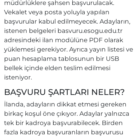
müdürlüklere şahsen başvurulacak.
Vekalet veya posta yoluyla yapılan
başvurular kabul edilmeyecek. Adayların,
istenen belgeleri basvuru.esogu.edu.tr
adresindeki ilan modülüne PDF olarak
yüklemesi gerekiyor. Ayrıca yayın listesi ve
puan hesaplama tablosunun bir USB
bellek içinde elden teslim edilmesi
isteniyor.
BAŞVURU ŞARTLARI NELER?
İlanda, adayların dikkat etmesi gereken
birkaç koşul öne çıkıyor. Adaylar yalnızca
tek bir kadroya başvurabilecek. Birden
fazla kadroya başvuranların başvurusu