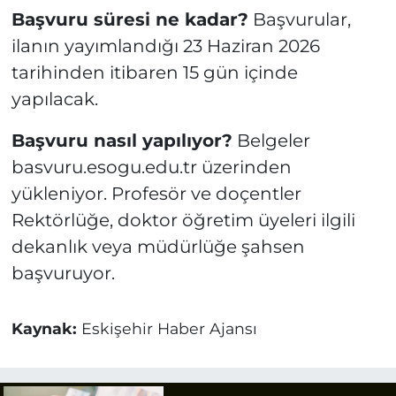
Başvuru süresi ne kadar?
Başvurular,
ilanın yayımlandığı 23 Haziran 2026
tarihinden itibaren 15 gün içinde
yapılacak.
Başvuru nasıl yapılıyor?
Belgeler
basvuru.esogu.edu.tr üzerinden
yükleniyor. Profesör ve doçentler
Rektörlüğe, doktor öğretim üyeleri ilgili
dekanlık veya müdürlüğe şahsen
başvuruyor.
Kaynak:
Eskişehir Haber Ajansı