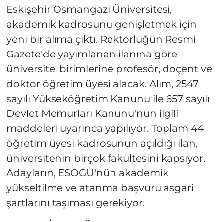
Eskişehir Osmangazi Üniversitesi,
akademik kadrosunu genişletmek için
yeni bir alıma çıktı. Rektörlüğün Resmi
Gazete'de yayımlanan ilanına göre
üniversite, birimlerine profesör, doçent ve
doktor öğretim üyesi alacak. Alım, 2547
sayılı Yükseköğretim Kanunu ile 657 sayılı
Devlet Memurları Kanunu'nun ilgili
maddeleri uyarınca yapılıyor. Toplam 44
öğretim üyesi kadrosunun açıldığı ilan,
üniversitenin birçok fakültesini kapsıyor.
Adayların, ESOGÜ'nün akademik
yükseltilme ve atanma başvuru asgari
şartlarını taşıması gerekiyor.