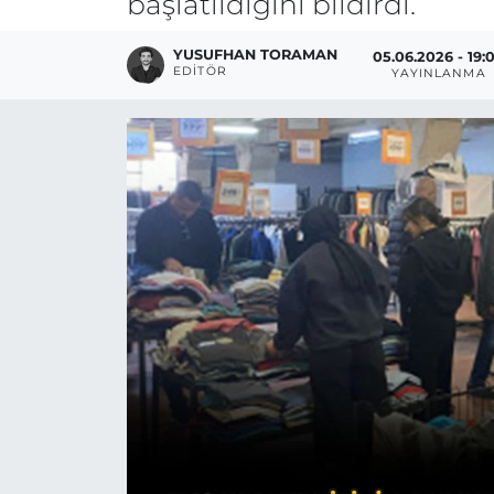
başlatıldığını bildirdi.
YUSUFHAN TORAMAN
05.06.2026 - 19:
EDITÖR
YAYINLANMA