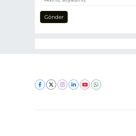
Gönder