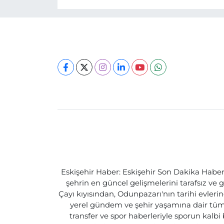
Eskişehir Haber: Eskişehir Son Dakika Haberle
şehrin en güncel gelişmelerini tarafsız ve g
Çayı kıyısından, Odunpazarı'nın tarihi evlerin
yerel gündem ve şehir yaşamına dair tüm d
transfer ve spor haberleriyle sporun kalbi