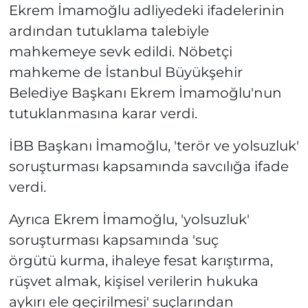
Ekrem İmamoğlu adliyedeki ifadelerinin
ardından tutuklama talebiyle
mahkemeye sevk edildi. Nöbetçi
mahkeme de İstanbul Büyükşehir
Belediye Başkanı Ekrem İmamoğlu'nun
tutuklanmasına karar verdi.
İBB Başkanı İmamoğlu, 'terör ve yolsuzluk'
soruşturması kapsamında savcılığa ifade
verdi.
Ayrıca Ekrem İmamoğlu, 'yolsuzluk'
soruşturması kapsamında 'suç
örgütü kurma, ihaleye fesat karıştırma,
rüşvet almak, kişisel verilerin hukuka
aykırı ele geçirilmesi' suçlarından