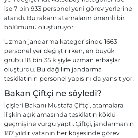
ise 7 bin 933 personel yeni görev yerlerine
atandı. Bu rakam atamaların önemli bir
bölümünü oluşturuyor.
Uzman jandarma kategorisinde 1663
personel yer değiştirirken, en büyük
grubu 18 bin 35 kişiyle uzman erbaşlar
oluşturdu. Bu dağılım jandarma
teşkilatının personel yapısını da yansıtıyor.
Bakan Çiftçi ne söyledi?
İçişleri Bakanı Mustafa Çiftçi, atamalara
ilişkin açıklamasında teşkilatın köklü
geçmişine vurgu yaptı. Çiftçi, jandarmanın
187 yıldır vatanın her köşesinde görev