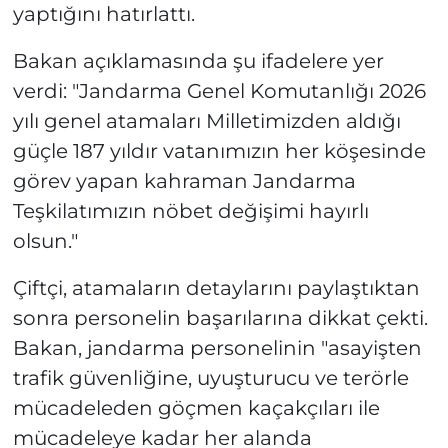
yaptığını hatırlattı.
Bakan açıklamasında şu ifadelere yer
verdi: "Jandarma Genel Komutanlığı 2026
yılı genel atamaları Milletimizden aldığı
güçle 187 yıldır vatanımızın her köşesinde
görev yapan kahraman Jandarma
Teşkilatımızın nöbet değişimi hayırlı
olsun."
Çiftçi, atamaların detaylarını paylaştıktan
sonra personelin başarılarına dikkat çekti.
Bakan, jandarma personelinin "asayişten
trafik güvenliğine, uyuşturucu ve terörle
mücadeleden göçmen kaçakçıları ile
mücadeleye kadar her alanda