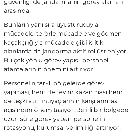
güvenliği de jandarmanın görev alanları
arasında.
Bunların yanı sıra uyuşturucuyla
mücadele, terörle mücadele ve göçmen
kaçakçılığıyla mücadele gibi kritik
alanlarda da jandarma aktif rol üstleniyor.
Bu çok yönlü görev yapısı, personel
atamalarının önemini artırıyor.
Personelin farklı bölgelerde görev
yapması, hem deneyim kazanması hem
de teşkilatın ihtiyaçlarının karşılanması
açısından önem taşıyor. Belirli bir bölgede
uzun süre görev yapan personelin
rotasyonu, kurumsal verimliliği artırıyor.