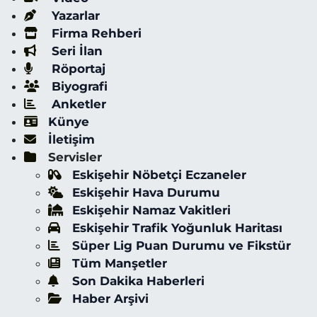
Yazarlar
Firma Rehberi
Seri İlan
Röportaj
Biyografi
Anketler
Künye
İletişim
Servisler
Eskişehir Nöbetçi Eczaneler
Eskişehir Hava Durumu
Eskişehir Namaz Vakitleri
Eskişehir Trafik Yoğunluk Haritası
Süper Lig Puan Durumu ve Fikstür
Tüm Manşetler
Son Dakika Haberleri
Haber Arşivi