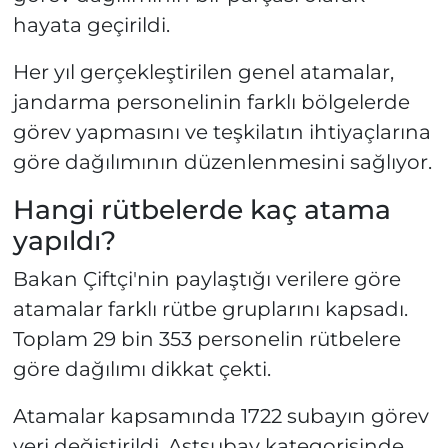
hayata geçirildi.
Her yıl gerçekleştirilen genel atamalar,
jandarma personelinin farklı bölgelerde
görev yapmasını ve teşkilatın ihtiyaçlarına
göre dağılımının düzenlenmesini sağlıyor.
Hangi rütbelerde kaç atama
yapıldı?
Bakan Çiftçi'nin paylaştığı verilere göre
atamalar farklı rütbe gruplarını kapsadı.
Toplam 29 bin 353 personelin rütbelere
göre dağılımı dikkat çekti.
Atamalar kapsamında 1722 subayın görev
yeri değiştirildi. Astsubay kategorisinde