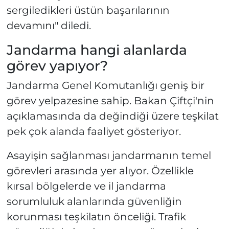
sergiledikleri üstün başarılarının
devamını" diledi.
Jandarma hangi alanlarda
görev yapıyor?
Jandarma Genel Komutanlığı geniş bir
görev yelpazesine sahip. Bakan Çiftçi'nin
açıklamasında da değindiği üzere teşkilat
pek çok alanda faaliyet gösteriyor.
Asayişin sağlanması jandarmanın temel
görevleri arasında yer alıyor. Özellikle
kırsal bölgelerde ve il jandarma
sorumluluk alanlarında güvenliğin
korunması teşkilatın önceliği. Trafik