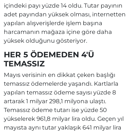
içindeki payı yüzde 14 oldu. Tutar payının
adet payından yüksek olması, internetten
yapılan alışverişlerde işlem başına
harcamanın mağaza içine göre daha
yüksek olduğunu gösteriyor.
HER 5 ÖDEMEDEN 4'Ü
TEMASSIZ
Mayıs verisinin en dikkat çeken başlığı
temassız ödemelerde yaşandı. Kartlarla
yapılan temassız ödeme sayısı yüzde 8
artarak 1 milyar 298,1 milyona ulaştı.
Temassız ödeme tutarı ise yüzde 50
yükselerek 961,8 milyar lira oldu. Geçen yıl
mayısta aynı tutar yaklaşık 641 milyar lira