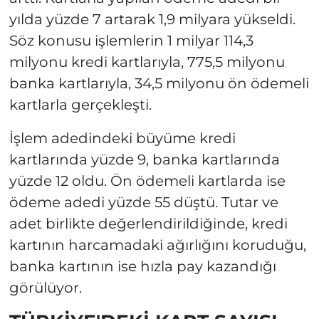
yılda yüzde 7 artarak 1,9 milyara yükseldi.
Söz konusu işlemlerin 1 milyar 114,3
milyonu kredi kartlarıyla, 775,5 milyonu
banka kartlarıyla, 34,5 milyonu ön ödemeli
kartlarla gerçekleşti.
İşlem adedindeki büyüme kredi
kartlarında yüzde 9, banka kartlarında
yüzde 12 oldu. Ön ödemeli kartlarda ise
ödeme adedi yüzde 55 düştü. Tutar ve
adet birlikte değerlendirildiğinde, kredi
kartının harcamadaki ağırlığını koruduğu,
banka kartının ise hızla pay kazandığı
görülüyor.