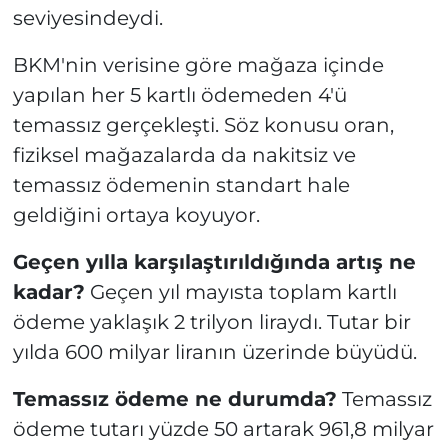
seviyesindeydi.
BKM'nin verisine göre mağaza içinde
yapılan her 5 kartlı ödemeden 4'ü
temassız gerçekleşti. Söz konusu oran,
fiziksel mağazalarda da nakitsiz ve
temassız ödemenin standart hale
geldiğini ortaya koyuyor.
Geçen yılla karşılaştırıldığında artış ne
kadar?
Geçen yıl mayısta toplam kartlı
ödeme yaklaşık 2 trilyon liraydı. Tutar bir
yılda 600 milyar liranın üzerinde büyüdü.
Temassız ödeme ne durumda?
Temassız
ödeme tutarı yüzde 50 artarak 961,8 milyar