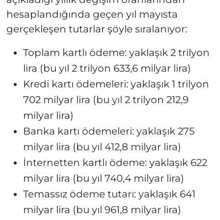
hesaplandığında geçen yıl mayısta
gerçekleşen tutarlar şöyle sıralanıyor:
Toplam kartlı ödeme: yaklaşık 2 trilyon
lira (bu yıl 2 trilyon 633,6 milyar lira)
Kredi kartı ödemeleri: yaklaşık 1 trilyon
702 milyar lira (bu yıl 2 trilyon 212,9
milyar lira)
Banka kartı ödemeleri: yaklaşık 275
milyar lira (bu yıl 412,8 milyar lira)
İnternetten kartlı ödeme: yaklaşık 622
milyar lira (bu yıl 740,4 milyar lira)
Temassız ödeme tutarı: yaklaşık 641
milyar lira (bu yıl 961,8 milyar lira)