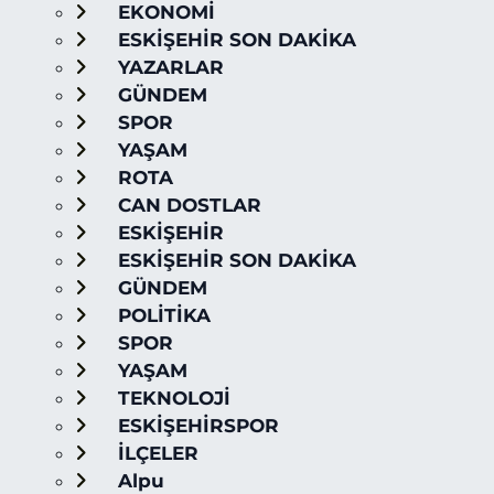
EKONOMİ
ESKİŞEHİR SON DAKİKA
YAZARLAR
GÜNDEM
SPOR
YAŞAM
ROTA
CAN DOSTLAR
ESKİŞEHİR
ESKİŞEHİR SON DAKİKA
GÜNDEM
POLİTİKA
SPOR
YAŞAM
TEKNOLOJİ
ESKİŞEHİRSPOR
İLÇELER
Alpu