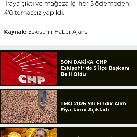
liraya çıktı ve mağaza içi her 5 ödemeden
4'ü temassız yapıldı.
Kaynak:
Eskişehir Haber Ajansı
SON DAKİKA: CHP
Eskişehir'de 5 İlçe Başkanı
Belli Oldu
TMO 2026 Yılı Fındık Alım
Fiyatlarını Açıkladı