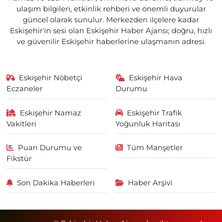
ulaşım bilgileri, etkinlik rehberi ve önemli duyurular
güncel olarak sunulur. Merkezden ilçelere kadar
Eskişehir'in sesi olan Eskişehir Haber Ajansı; doğru, hızlı
ve güvenilir Eskişehir haberlerine ulaşmanın adresi.
Eskişehir Nöbetçi
Eskişehir Hava
Eczaneler
Durumu
Eskişehir Namaz
Eskişehir Trafik
Vakitleri
Yoğunluk Haritası
Puan Durumu ve
Tüm Manşetler
Fikstür
Son Dakika Haberleri
Haber Arşivi