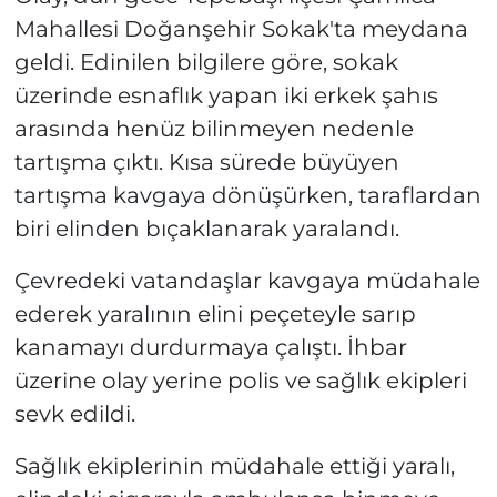
Mahallesi Doğanşehir Sokak'ta meydana
geldi. Edinilen bilgilere göre, sokak
üzerinde esnaflık yapan iki erkek şahıs
arasında henüz bilinmeyen nedenle
tartışma çıktı. Kısa sürede büyüyen
tartışma kavgaya dönüşürken, taraflardan
biri elinden bıçaklanarak yaralandı.
Çevredeki vatandaşlar kavgaya müdahale
ederek yaralının elini peçeteyle sarıp
kanamayı durdurmaya çalıştı. İhbar
üzerine olay yerine polis ve sağlık ekipleri
sevk edildi.
Sağlık ekiplerinin müdahale ettiği yaralı,