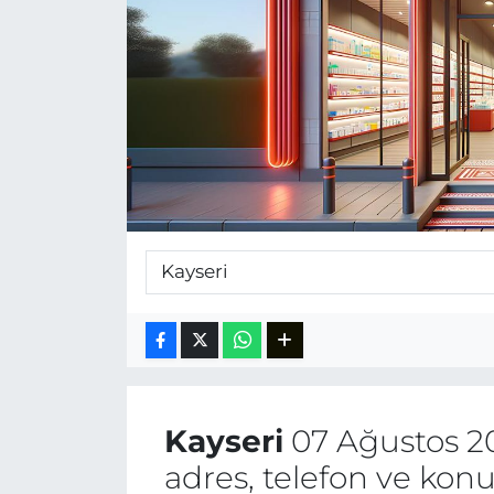
Kayseri
07 Ağustos 2
adres, telefon ve kon